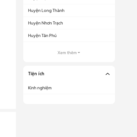
Huyện Long Thành
Huyện Nhơn Trạch
Huyện Tân Phú
Xem thêm
Tiện ích
Kinh nghiệm