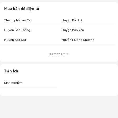
Mua bán đồ điện tử
Thành phố Lào Cai
Huyện Bắc Hà
Huyện Bảo Thắng
Huyện Bảo Yên
Huyện Bát Xát
Huyện Mường Khương
Xem thêm
Tiện ích
Kinh nghiệm