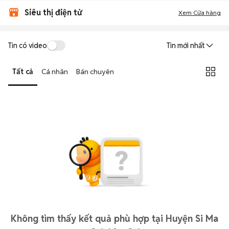
Siêu thị điện tử
Xem Cửa hàng
Tin có video
Tin mới nhất
Tất cả
Cá nhân
Bán chuyên
Không tìm thấy kết quả phù hợp tại Huyện Si Ma