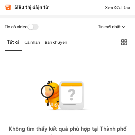
Siêu thị điện tử
Xem Cửa hàng
Tin có video
Tin mới nhất
Tất cả
Cá nhân
Bán chuyên
Không tìm thấy kết quả phù hợp tại Thành phố