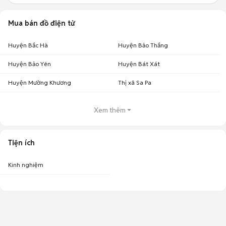
Mua bán đồ điện tử
Huyện Bắc Hà
Huyện Bảo Thắng
Huyện Bảo Yên
Huyện Bát Xát
Huyện Mường Khương
Thị xã Sa Pa
Xem thêm
Tiện ích
Kinh nghiệm