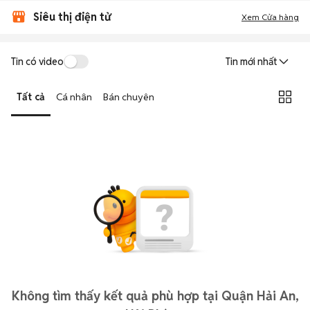
Siêu thị điện tử
Xem Cửa hàng
Tin có video
Tin mới nhất
Tất cả
Cá nhân
Bán chuyên
Không tìm thấy kết quả phù hợp tại Quận Hải An,