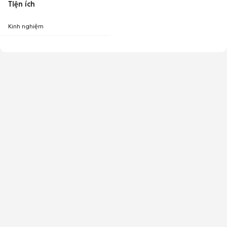
Tiện ích
Kinh nghiệm