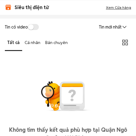
Siêu thị điện tử
Xem Cửa hàng
Tin có video
Tin mới nhất
Tất cả
Cá nhân
Bán chuyên
Không tìm thấy kết quả phù hợp tại Quận Ngô