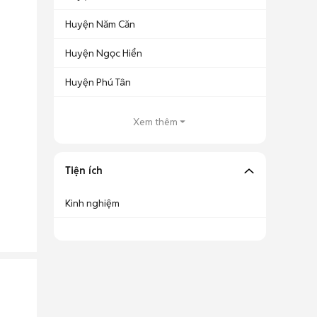
Huyện Năm Căn
Huyện Ngọc Hiển
Huyện Phú Tân
Xem thêm
Tiện ích
Kinh nghiệm