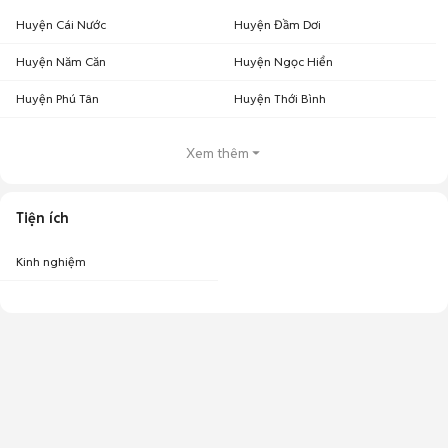
Huyện Cái Nước
Huyện Đầm Dơi
Huyện Năm Căn
Huyện Ngọc Hiển
Huyện Phú Tân
Huyện Thới Bình
Xem thêm
Tiện ích
Kinh nghiệm