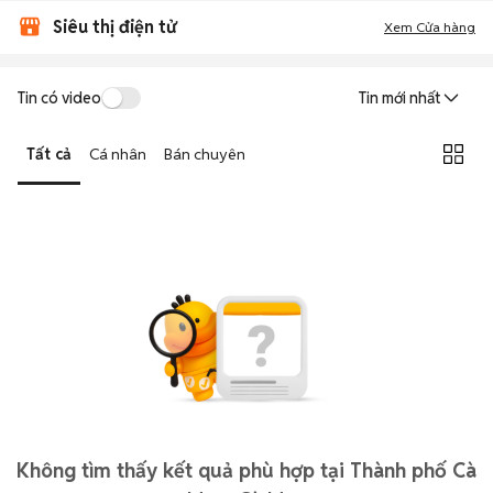
Siêu thị điện tử
Xem Cửa hàng
Tin có video
Tin mới nhất
Tất cả
Cá nhân
Bán chuyên
Không tìm thấy kết quả phù hợp tại Thành phố Cà