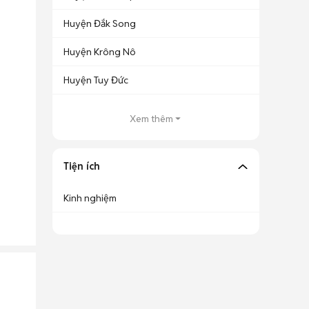
Huyện Đắk Song
Huyện Krông Nô
Huyện Tuy Đức
Xem thêm
Tiện ích
Kinh nghiệm