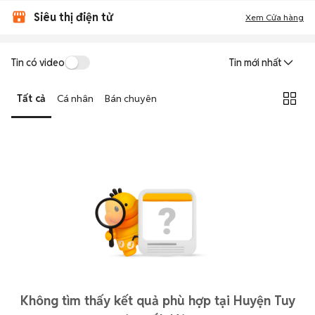
Siêu thị điện tử
Xem Cửa hàng
Tin có video
Tin mới nhất
Tất cả
Cá nhân
Bán chuyên
Không tìm thấy kết quả phù hợp tại Huyện Tuy