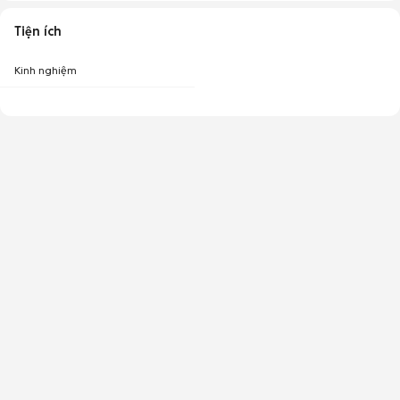
Tiện ích
Kinh nghiệm