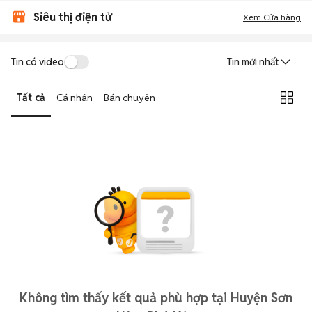
Siêu thị điện tử
Xem Cửa hàng
Tin có video
Tin mới nhất
Tất cả
Cá nhân
Bán chuyên
Không tìm thấy kết quả phù hợp tại Huyện Sơn