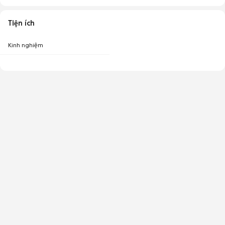
Tiện ích
Kinh nghiệm