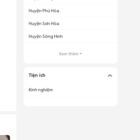
Huyện Phú Hòa
Huyện Sơn Hòa
Huyện Sông Hinh
Xem thêm
Tiện ích
Kinh nghiệm