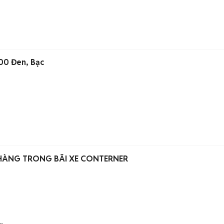
00 Đen, Bạc
HÀNG TRONG BÃI XE CONTERNER
n