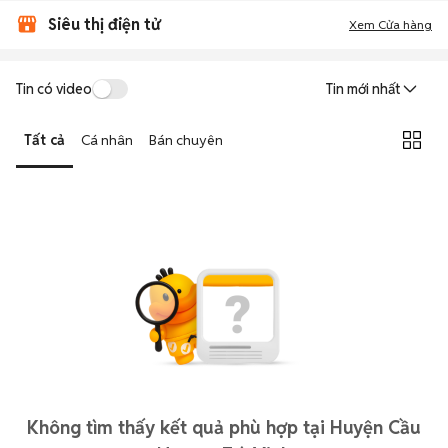
Siêu thị điện tử
Xem Cửa hàng
Tin có video
Tin mới nhất
Tất cả
Cá nhân
Bán chuyên
Không tìm thấy kết quả phù hợp tại Huyện Cầu