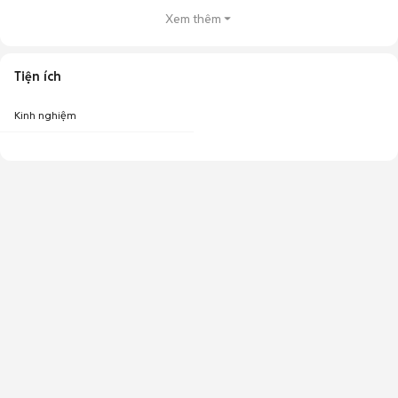
Xem thêm
Tiện ích
Kinh nghiệm