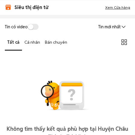
Siêu thị điện tử
Xem Cửa hàng
Tin có video
Tin mới nhất
Tất cả
Cá nhân
Bán chuyên
Không tìm thấy kết quả phù hợp tại Huyện Châu