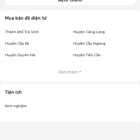
Mua bán đồ điện tử
Thành phố Trà Vinh
Huyện Càng Long
Huyện Cầu Kè
Huyện Cầu Ngang
Huyện Duyên Hải
Huyện Tiểu Cần
Xem thêm
Tiện ích
Kinh nghiệm