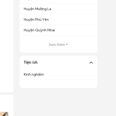
Huyện Mường La
Huyện Phù Yên
Huyện Quỳnh Nhai
Xem thêm
Tiện ích
Kinh nghiệm