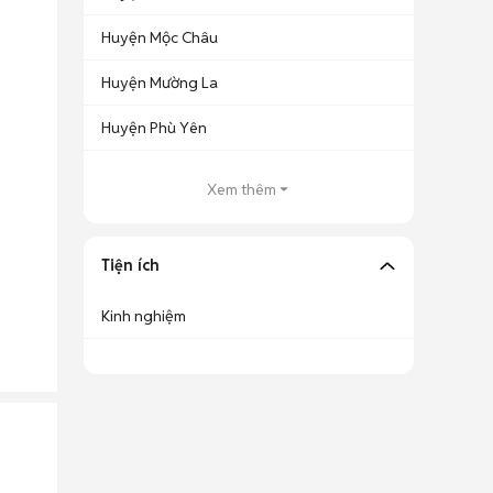
Huyện Mộc Châu
Huyện Mường La
Huyện Phù Yên
Xem thêm
Tiện ích
Kinh nghiệm