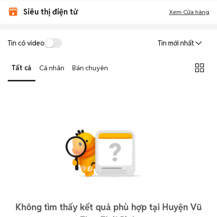
Siêu thị điện tử
Xem Cửa hàng
Tin có video
Tin mới nhất
Tất cả
Cá nhân
Bán chuyên
Không tìm thấy kết quả phù hợp tại Huyện Vũ