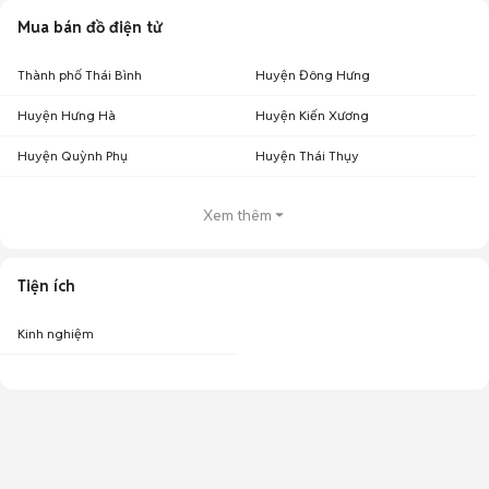
Mua bán đồ điện tử
Thành phố Thái Bình
Huyện Đông Hưng
Huyện Hưng Hà
Huyện Kiến Xương
Huyện Quỳnh Phụ
Huyện Thái Thụy
Xem thêm
Tiện ích
Kinh nghiệm