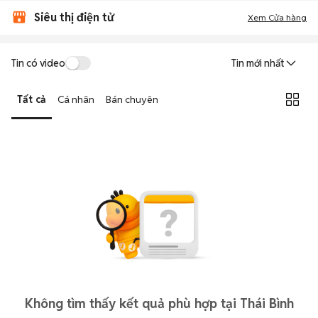
Siêu thị điện tử
Xem Cửa hàng
Tin có video
Tin mới nhất
Tất cả
Cá nhân
Bán chuyên
Không tìm thấy kết quả phù hợp tại Thái Bình