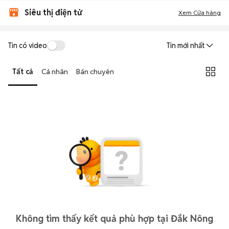
Siêu thị điện tử
Xem Cửa hàng
Tin có video
Tin mới nhất
Tất cả
Cá nhân
Bán chuyên
Không tìm thấy kết quả phù hợp tại Đắk Nông