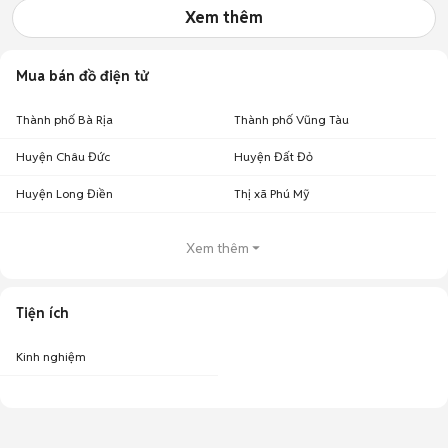
Xem thêm
Mua bán đồ điện tử
Thành phố Bà Rịa
Thành phố Vũng Tàu
Huyện Châu Đức
Huyện Đất Đỏ
Huyện Long Điền
Thị xã Phú Mỹ
Xem thêm
Tiện ích
Kinh nghiệm