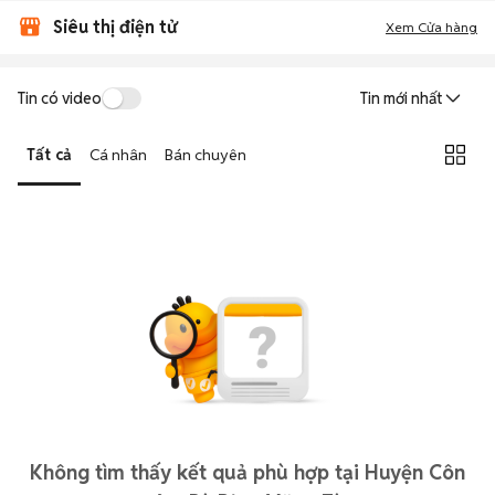
Siêu thị điện tử
Xem Cửa hàng
Tin có video
Tin mới nhất
Tất cả
Cá nhân
Bán chuyên
Không tìm thấy kết quả phù hợp tại Huyện Côn