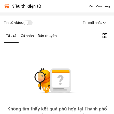
Siêu thị điện tử
Xem Cửa hàng
Tin có video
Tin mới nhất
Tất cả
Cá nhân
Bán chuyên
Không tìm thấy kết quả phù hợp tại Thành phố