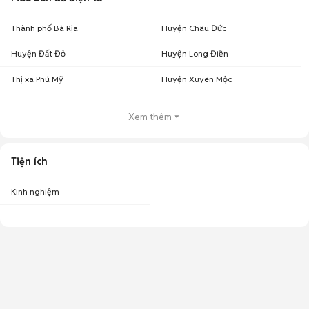
Thành phố Bà Rịa
Huyện Châu Đức
Huyện Đất Đỏ
Huyện Long Điền
Thị xã Phú Mỹ
Huyện Xuyên Mộc
Xem thêm
Tiện ích
Kinh nghiệm