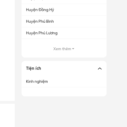
Huyện Đồng Hỷ
Huyện Phú Bình
Huyện Phú Lương
Xem thêm
Tiện ích
Kinh nghiệm