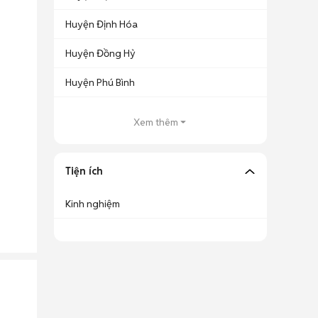
Huyện Định Hóa
Huyện Đồng Hỷ
Huyện Phú Bình
Xem thêm
Tiện ích
Kinh nghiệm