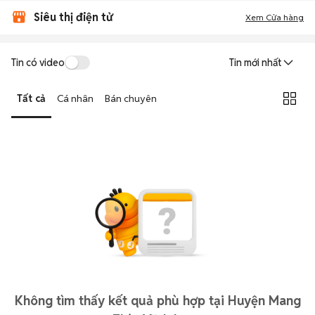
Siêu thị điện tử
Xem Cửa hàng
Tin có video
Tin mới nhất
Tất cả
Cá nhân
Bán chuyên
Không tìm thấy kết quả phù hợp tại Huyện Mang