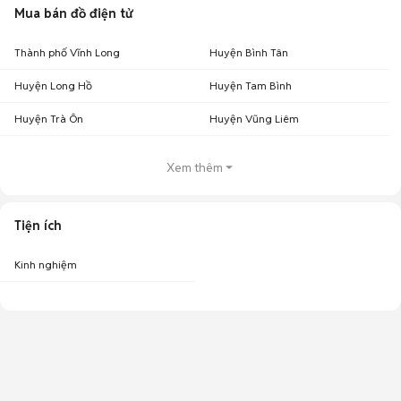
Mua bán đồ điện tử
Thành phố Vĩnh Long
Huyện Bình Tân
Huyện Long Hồ
Huyện Tam Bình
Huyện Trà Ôn
Huyện Vũng Liêm
Xem thêm
Tiện ích
Kinh nghiệm