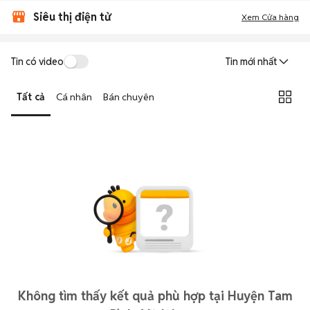
Siêu thị điện tử
Xem Cửa hàng
Tin có video
Tin mới nhất
Tất cả
Cá nhân
Bán chuyên
Không tìm thấy kết quả phù hợp tại Huyện Tam