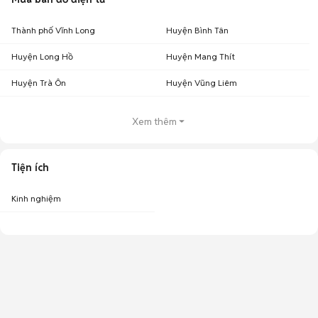
Thành phố Vĩnh Long
Huyện Bình Tân
Huyện Long Hồ
Huyện Mang Thít
Huyện Trà Ôn
Huyện Vũng Liêm
Xem thêm
Tiện ích
Kinh nghiệm