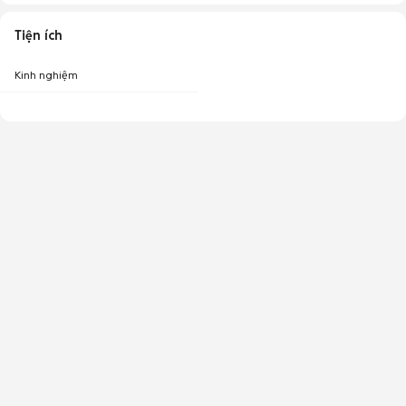
Tiện ích
Kinh nghiệm