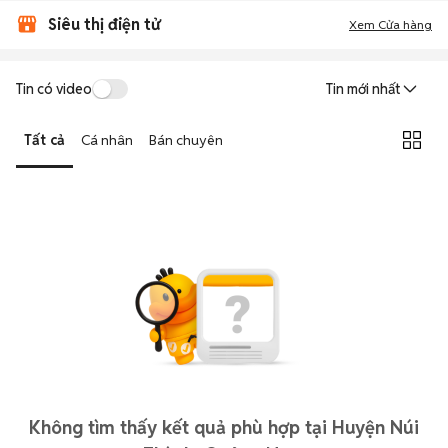
Siêu thị điện tử
Xem Cửa hàng
Tin có video
Tin mới nhất
Tất cả
Cá nhân
Bán chuyên
Không tìm thấy kết quả phù hợp tại Huyện Núi