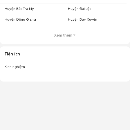
Huyện Bắc Trà My
Huyện Đại Lộc
Huyện Đông Giang
Huyện Duy Xuyên
Xem thêm
Tiện ích
Kinh nghiệm