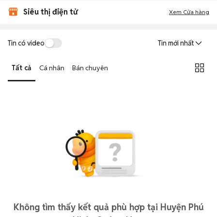
Siêu thị điện tử
Xem Cửa hàng
Tin có video
Tin mới nhất
Tất cả
Cá nhân
Bán chuyên
Không tìm thấy kết quả phù hợp tại Huyện Phú