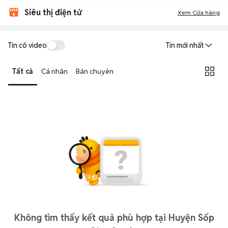
Siêu thị điện tử
Xem Cửa hàng
Tin có video
Tin mới nhất
Tất cả
Cá nhân
Bán chuyên
Không tìm thấy kết quả phù hợp tại Huyện Sốp