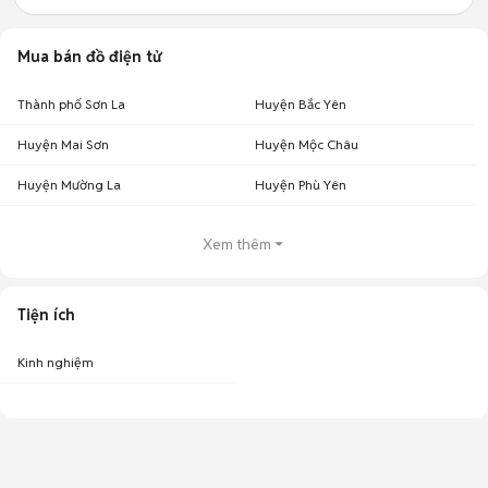
Mua bán đồ điện tử
Thành phố Sơn La
Huyện Bắc Yên
Huyện Mai Sơn
Huyện Mộc Châu
Huyện Mường La
Huyện Phù Yên
Xem thêm
Tiện ích
Kinh nghiệm