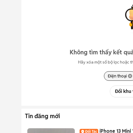
Không tìm thấy kết quả
Hãy xóa một số bộ lọc hoặc t
Điện thoại
Đổi khu
Tin đăng mới
iPhone 13 Mini 