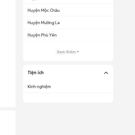
Huyện Mộc Châu
Huyện Mường La
Huyện Phù Yên
Xem thêm
Tiện ích
Kinh nghiệm