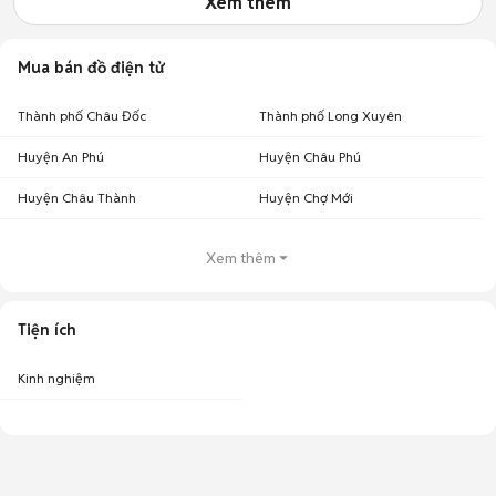
Xem thêm
Mua bán đồ điện tử
Thành phố Châu Đốc
Thành phố Long Xuyên
Huyện An Phú
Huyện Châu Phú
Huyện Châu Thành
Huyện Chợ Mới
Xem thêm
Tiện ích
Kinh nghiệm