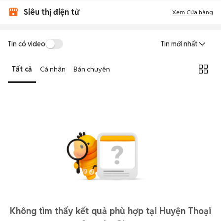
Siêu thị điện tử
Xem Cửa hàng
Tin có video
Tin mới nhất
Tất cả
Cá nhân
Bán chuyên
Không tìm thấy kết quả phù hợp tại Huyện Thoại