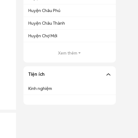
Huyện Châu Phú
Huyện Châu Thành
Huyện Chợ Mới
Xem thêm
Tiện ích
Kinh nghiệm