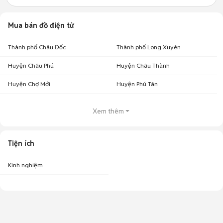
Mua bán đồ điện tử
Thành phố Châu Đốc
Thành phố Long Xuyên
Huyện Châu Phú
Huyện Châu Thành
Huyện Chợ Mới
Huyện Phú Tân
Xem thêm
Tiện ích
Kinh nghiệm