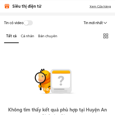
Siêu thị điện tử
Xem Cửa hàng
Tin có video
Tin mới nhất
Tất cả
Cá nhân
Bán chuyên
Không tìm thấy kết quả phù hợp tại Huyện An