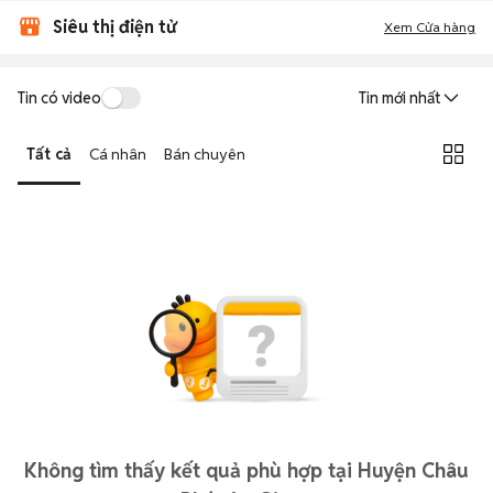
Siêu thị điện tử
Xem Cửa hàng
Tin có video
Tin mới nhất
Tất cả
Cá nhân
Bán chuyên
Không tìm thấy kết quả phù hợp tại Huyện Châu