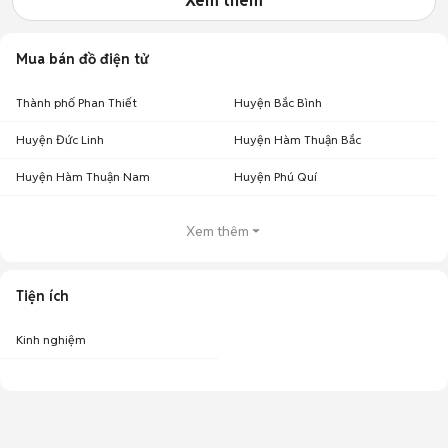
Xem thêm
Mua bán đồ điện tử
Thành phố Phan Thiết
Huyện Bắc Bình
Huyện Đức Linh
Huyện Hàm Thuận Bắc
Huyện Hàm Thuận Nam
Huyện Phú Quí
Xem thêm
Tiện ích
Kinh nghiệm