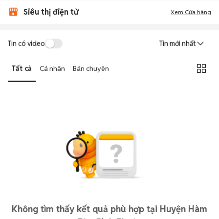
Siêu thị điện tử
Xem Cửa hàng
Tin có video
Tin mới nhất
Tất cả
Cá nhân
Bán chuyên
Không tìm thấy kết quả phù hợp tại Huyện Hàm