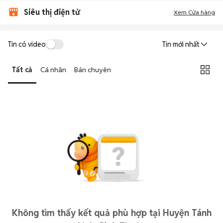
Siêu thị điện tử
Xem Cửa hàng
Tin có video
Tin mới nhất
Tất cả
Cá nhân
Bán chuyên
Không tìm thấy kết quả phù hợp tại Huyện Tánh