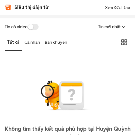
Siêu thị điện tử
Xem Cửa hàng
Tin có video
Tin mới nhất
Tất cả
Cá nhân
Bán chuyên
Không tìm thấy kết quả phù hợp tại Huyện Quỳnh