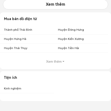
Xem thêm
Mua bán đồ điện tử
Thành phố Thái Bình
Huyện Đông Hưng
Huyện Hưng Hà
Huyện Kiến Xương
Huyện Thái Thụy
Huyện Tiền Hải
Xem thêm
Tiện ích
Kinh nghiệm