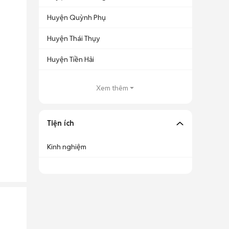
Huyện Quỳnh Phụ
Huyện Thái Thụy
Huyện Tiền Hải
Xem thêm
Tiện ích
Kinh nghiệm