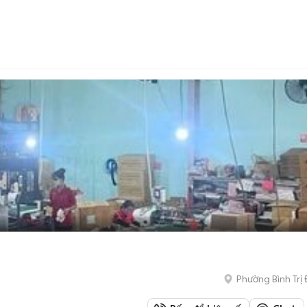
Phường Bình Trị