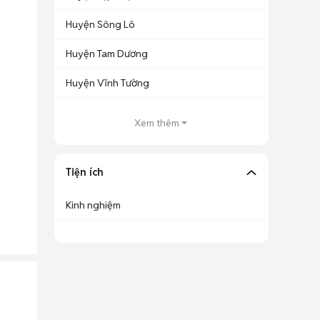
Huyện Sông Lô
Huyện Tam Dương
Huyện Vĩnh Tường
Xem thêm
Tiện ích
Kinh nghiệm