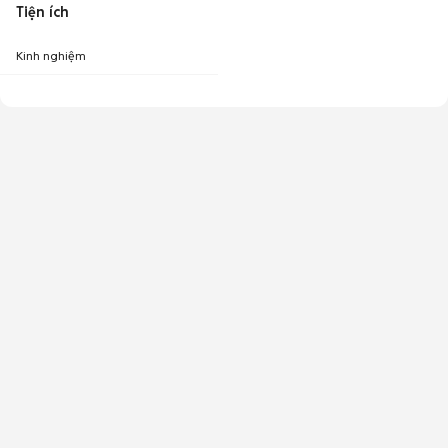
Tiện ích
Kinh nghiệm