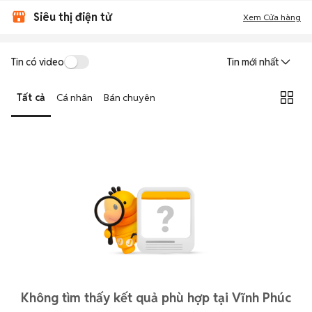
Siêu thị điện tử
Xem Cửa hàng
Tin có video
Tin mới nhất
Tất cả
Cá nhân
Bán chuyên
Không tìm thấy kết quả phù hợp tại Vĩnh Phúc