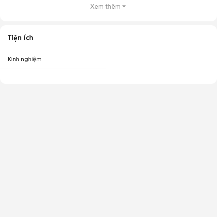
Xem thêm
Tiện ích
Kinh nghiệm