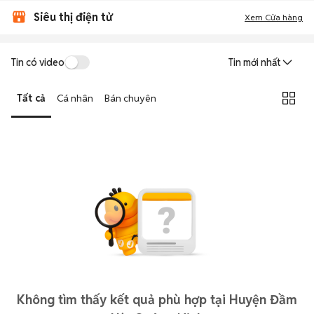
Siêu thị điện tử
Xem Cửa hàng
Tin có video
Tin mới nhất
Tất cả
Cá nhân
Bán chuyên
Không tìm thấy kết quả phù hợp tại Huyện Đầm