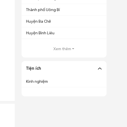
Thành phố Uông Bí
Huyện Ba Chẽ
Huyện Bình Liêu
Xem thêm
Tiện ích
Kinh nghiệm