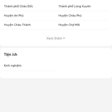
Thành phố Châu Đốc
Thành phố Long Xuyên
Huyện An Phú
Huyện Châu Phú
Huyện Châu Thành
Huyện Chợ Mới
Xem thêm
Tiện ích
Kinh nghiệm