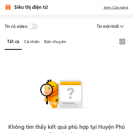
Siêu thị điện tử
Xem Cửa hàng
Tin có video
Tin mới nhất
Tất cả
Cá nhân
Bán chuyên
Không tìm thấy kết quả phù hợp tại Huyện Phú