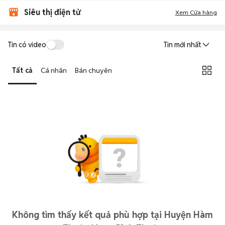
Siêu thị điện tử
Xem Cửa hàng
Tin có video
Tin mới nhất
Tất cả
Cá nhân
Bán chuyên
Không tìm thấy kết quả phù hợp tại Huyện Hàm