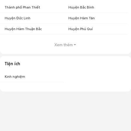
Thành phố Phan Thiết
Huyện Bắc Bình
Huyện Đức Linh
Huyện Hàm Tân
Huyện Hàm Thuận Bắc
Huyện Phú Quí
Xem thêm
Tiện ích
Kinh nghiệm