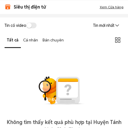
Siêu thị điện tử
Xem Cửa hàng
Tin có video
Tin mới nhất
Tất cả
Cá nhân
Bán chuyên
Không tìm thấy kết quả phù hợp tại Huyện Tánh