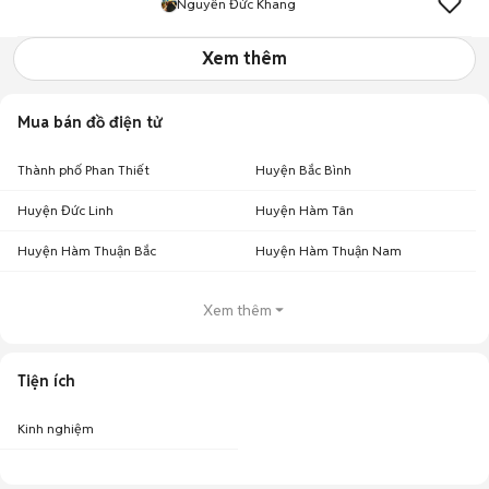
Nguyễn Đức Khang
Xem thêm
Mua bán đồ điện tử
Thành phố Phan Thiết
Huyện Bắc Bình
Huyện Đức Linh
Huyện Hàm Tân
Huyện Hàm Thuận Bắc
Huyện Hàm Thuận Nam
Xem thêm
Tiện ích
Kinh nghiệm