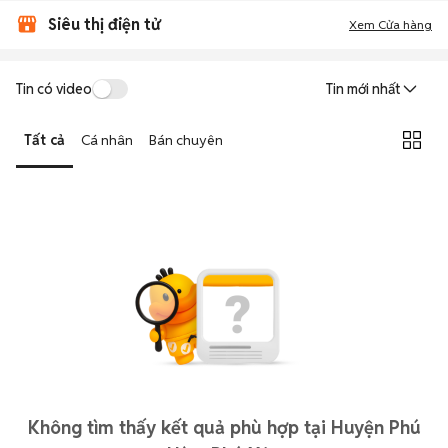
Siêu thị điện tử
Xem Cửa hàng
Tin có video
Tin mới nhất
Tất cả
Cá nhân
Bán chuyên
Không tìm thấy kết quả phù hợp tại Huyện Phú