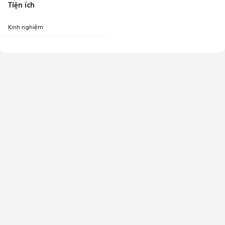
Tiện ích
Kinh nghiệm