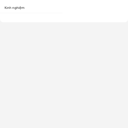
Kinh nghiệm