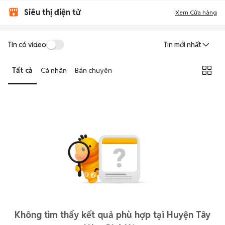
Siêu thị điện tử
Xem Cửa hàng
Tin có video
Tin mới nhất
Tất cả
Cá nhân
Bán chuyên
Không tìm thấy kết quả phù hợp tại Huyện Tây