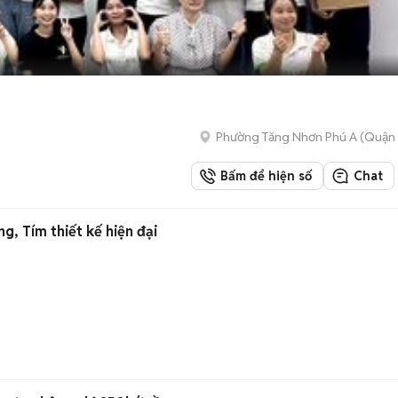
Phường Tăng Nhơn Phú A (Quận 
Bấm để hiện số
Chat
g, Tím thiết kế hiện đại