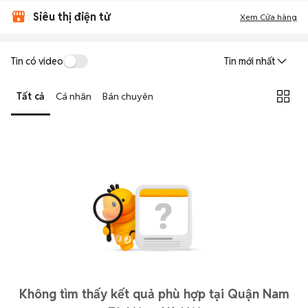
Siêu thị điện tử
Xem Cửa hàng
Tin có video
Tin mới nhất
Tất cả
Cá nhân
Bán chuyên
Không tìm thấy kết quả phù hợp tại Quận Nam