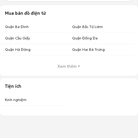
Mua bán đồ điện tử
Quận Ba Đình
Quận Bắc Từ Liêm
Quận Cầu Giấy
Quận Đống Đa
Quận Hà Đông
Quận Hai Bà Trưng
Xem thêm
Tiện ích
Kinh nghiệm