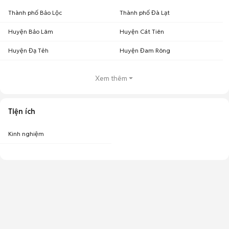
Thành phố Bảo Lộc
Thành phố Đà Lạt
Huyện Bảo Lâm
Huyện Cát Tiên
Huyện Đạ Tẻh
Huyện Đam Rông
Xem thêm
Tiện ích
Kinh nghiệm