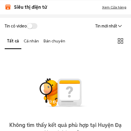
Siêu thị điện tử
Xem Cửa hàng
Tin có video
Tin mới nhất
Tất cả
Cá nhân
Bán chuyên
Không tìm thấy kết quả phù hợp tại Huyện Đạ