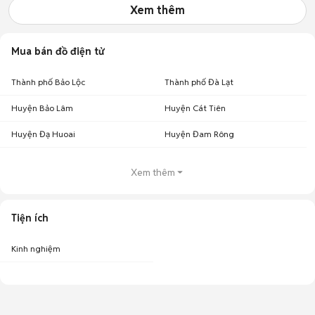
Xem thêm
Mua bán đồ điện tử
Thành phố Bảo Lộc
Thành phố Đà Lạt
Huyện Bảo Lâm
Huyện Cát Tiên
Huyện Đạ Huoai
Huyện Đam Rông
Xem thêm
Tiện ích
Kinh nghiệm