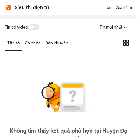
Siêu thị điện tử
Xem Cửa hàng
Tin có video
Tin mới nhất
Tất cả
Cá nhân
Bán chuyên
Không tìm thấy kết quả phù hợp tại Huyện Đạ